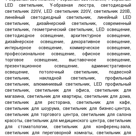
LED светильник, Y-образная люстра, светодиодный
светильник 220V, LED светильник 220V, светильник 220В,
линейный светодиодный светильник, линейный LED
светильник, дизайнерский светильник, современный
светильник, геометрический светильник, LED освещение,
светодиодное освещение, архитектурное освещение,
дизайнерское освещение, декоративное освещение,
интерьерное освещение, коммерческое освещение,
профессиональное освещение, офисное освещение,
торговое освещение, выставочное освещение,
презентационное освещение, административное
освещение, потолочный светильник, подвесной
светильник, накладной светильник, профильный
светильник, алюминиевый светильник, LED профильный
светильник, светильник для офиса, светильник для
магазина, светильник для квартиры, светильник для дома,
светильник для ресторана, светильник для кафе,
светильник для шоурума, светильник для бизнес-центра,
светильник для торгового центра, светильник для салона
красоты, светильник для медицинского центра, светильник
для стоматологии, светильник для конференц-зала,
светильник для переговорной комнаты, светильник для