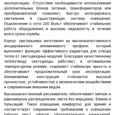
эксплуатацию. Отсутствие необходимости использования
дополнительных блоков питания, трансформаторов или
преобразователей позволяет быстро интегрировать
светильник в существующую систему освещения.
Подключение к сети 220 Вольт обеспечивает стабильную
работу оборудования и высокую надежность в течение
всего срока службы.
Корпус светильника изготовлен из высококачественного
анодированного алюминиевого профиля, который
выполняет функцию эффективного радиатора для отвода
тепла от светодиодных модулей. Благодаря качественному
теплоотводу светодиоды работают в оптимальном
температурном режиме, сохраняют стабильную яркость и
обеспечивают продолжительный срок эксплуатации.
Алюминиевая конструкция отличается высокой
прочностью, устойчивостью к механическим воздействиям
и современным внешним видом.
Высококачественный рассеиватель обеспечивает мягкое и
равномерное распределение света без мерцания, бликов и
пульсаций. Такое освещение комфортно для зрения и
соответствует современным требованиям к освещению
рабочих мест, офисов, образовательных учреждений,