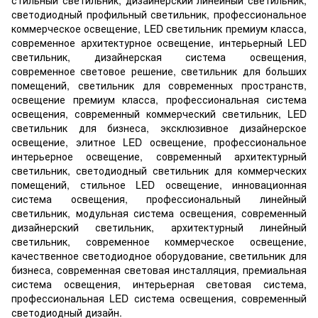
светодиодный профильный светильник, профессиональное
коммерческое освещение, LED светильник премиум класса,
современное архитектурное освещение, интерьерный LED
светильник, дизайнерская система освещения,
современное световое решение, светильник для больших
помещений, светильник для современных пространств,
освещение премиум класса, профессиональная система
освещения, современный коммерческий светильник, LED
светильник для бизнеса, эксклюзивное дизайнерское
освещение, элитное LED освещение, профессиональное
интерьерное освещение, современный архитектурный
светильник, светодиодный светильник для коммерческих
помещений, стильное LED освещение, инновационная
система освещения, профессиональный линейный
светильник, модульная система освещения, современный
дизайнерский светильник, архитектурный линейный
светильник, современное коммерческое освещение,
качественное светодиодное оборудование, светильник для
бизнеса, современная световая инсталляция, премиальная
система освещения, интерьерная световая система,
профессиональная LED система освещения, современный
светодиодный дизайн.