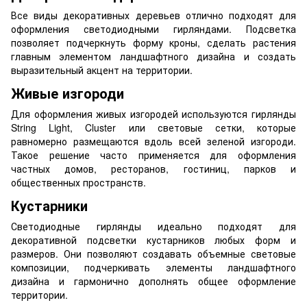
Все виды декоративных деревьев отлично подходят для
оформления светодиодными гирляндами. Подсветка
позволяет подчеркнуть форму кроны, сделать растения
главным элементом ландшафтного дизайна и создать
выразительный акцент на территории.
Живые изгороди
Для оформления живых изгородей используются гирлянды
String Light, Cluster или световые сетки, которые
равномерно размещаются вдоль всей зеленой изгороди.
Такое решение часто применяется для оформления
частных домов, ресторанов, гостиниц, парков и
общественных пространств.
Кустарники
Светодиодные гирлянды идеально подходят для
декоративной подсветки кустарников любых форм и
размеров. Они позволяют создавать объемные световые
композиции, подчеркивать элементы ландшафтного
дизайна и гармонично дополнять общее оформление
территории.