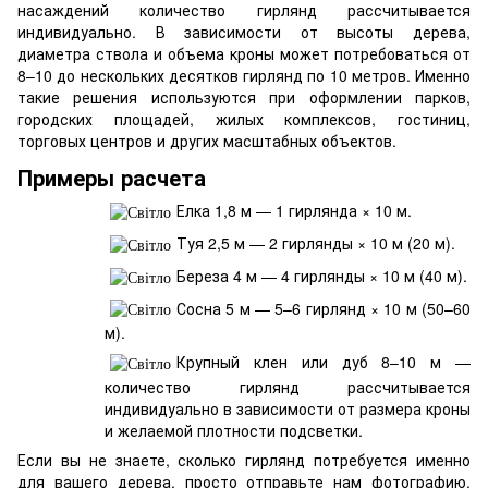
насаждений количество гирлянд рассчитывается
индивидуально. В зависимости от высоты дерева,
диаметра ствола и объема кроны может потребоваться от
8–10 до нескольких десятков гирлянд по 10 метров. Именно
такие решения используются при оформлении парков,
городских площадей, жилых комплексов, гостиниц,
торговых центров и других масштабных объектов.
Примеры расчета
Елка 1,8 м — 1 гирлянда × 10 м.
Туя 2,5 м — 2 гирлянды × 10 м (20 м).
Береза 4 м — 4 гирлянды × 10 м (40 м).
Сосна 5 м — 5–6 гирлянд × 10 м (50–60
м).
Крупный клен или дуб 8–10 м —
количество гирлянд рассчитывается
индивидуально в зависимости от размера кроны
и желаемой плотности подсветки.
Если вы не знаете, сколько гирлянд потребуется именно
для вашего дерева, просто отправьте нам фотографию,