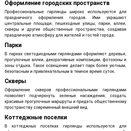
Оформление городских пространств
Профессиональные гирлянды широко используются для
праздничного оформления городов. Ими украшают
центральные площади, пешеходные улицы, парки, аллеи,
скверы и другие общественные пространства, создавая
праздничную атмосферу для жителей и гостей города.
Парки
В парках светодиодными гирляндами оформляют деревья,
прогулочные аллеи, декоративные композиции, фотозоны и
зоны отдыха. Такое освещение делает парк более уютным,
безопасным и привлекательным в темное время суток.
Скверы
Оформление скверов профессиональными гирляндами
позволяет подчеркнуть зеленые насаждения, создать
красивые прогулочные маршруты и придать общественному
пространству современный внешний вид.
Коттеджные поселки
В коттеджных поселках гирлянды используются для