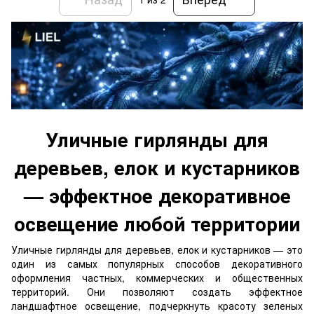
Уличные гирлянды для
деревьев, елок и кустарников
— эффектное декоративное
освещение любой территории
Уличные гирлянды для деревьев, елок и кустарников — это
один из самых популярных способов декоративного
оформления частных, коммерческих и общественных
территорий. Они позволяют создать эффектное
ландшафтное освещение, подчеркнуть красоту зеленых