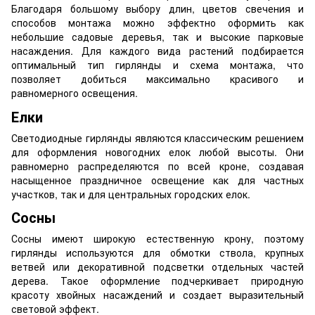
Благодаря большому выбору длин, цветов свечения и
способов монтажа можно эффектно оформить как
небольшие садовые деревья, так и высокие парковые
насаждения. Для каждого вида растений подбирается
оптимальный тип гирлянды и схема монтажа, что
позволяет добиться максимально красивого и
равномерного освещения.
Елки
Светодиодные гирлянды являются классическим решением
для оформления новогодних елок любой высоты. Они
равномерно распределяются по всей кроне, создавая
насыщенное праздничное освещение как для частных
участков, так и для центральных городских елок.
Сосны
Сосны имеют широкую естественную крону, поэтому
гирлянды используются для обмотки ствола, крупных
ветвей или декоративной подсветки отдельных частей
дерева. Такое оформление подчеркивает природную
красоту хвойных насаждений и создает выразительный
световой эффект.