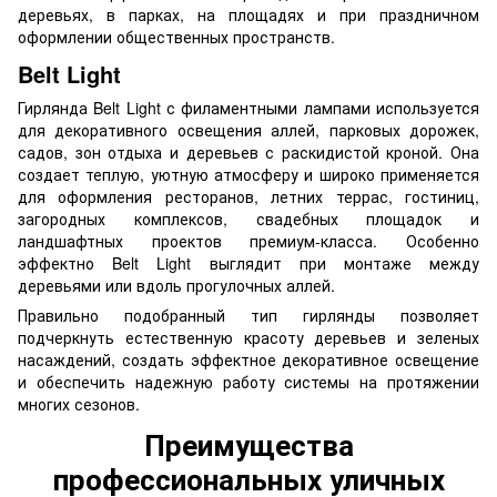
деревьях, в парках, на площадях и при праздничном
оформлении общественных пространств.
Belt Light
Гирлянда Belt Light с филаментными лампами используется
для декоративного освещения аллей, парковых дорожек,
садов, зон отдыха и деревьев с раскидистой кроной. Она
создает теплую, уютную атмосферу и широко применяется
для оформления ресторанов, летних террас, гостиниц,
загородных комплексов, свадебных площадок и
ландшафтных проектов премиум-класса. Особенно
эффектно Belt Light выглядит при монтаже между
деревьями или вдоль прогулочных аллей.
Правильно подобранный тип гирлянды позволяет
подчеркнуть естественную красоту деревьев и зеленых
насаждений, создать эффектное декоративное освещение
и обеспечить надежную работу системы на протяжении
многих сезонов.
Преимущества
профессиональных уличных