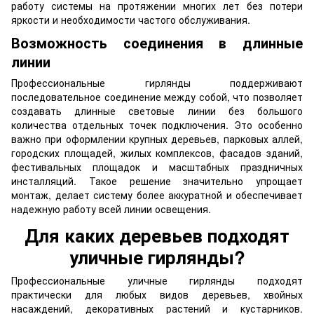
работу системы на протяжении многих лет без потери
яркости и необходимости частого обслуживания.
Возможность соединения в длинные
линии
Профессиональные гирлянды поддерживают
последовательное соединение между собой, что позволяет
создавать длинные световые линии без большого
количества отдельных точек подключения. Это особенно
важно при оформлении крупных деревьев, парковых аллей,
городских площадей, жилых комплексов, фасадов зданий,
фестивальных площадок и масштабных праздничных
инсталляций. Такое решение значительно упрощает
монтаж, делает систему более аккуратной и обеспечивает
надежную работу всей линии освещения.
Для каких деревьев подходят
уличные гирлянды?
Профессиональные уличные гирлянды подходят
практически для любых видов деревьев, хвойных
насаждений, декоративных растений и кустарников.