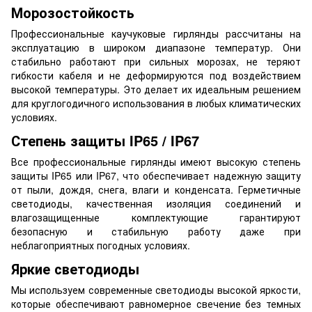
Морозостойкость
Профессиональные каучуковые гирлянды рассчитаны на
эксплуатацию в широком диапазоне температур. Они
стабильно работают при сильных морозах, не теряют
гибкости кабеля и не деформируются под воздействием
высокой температуры. Это делает их идеальным решением
для круглогодичного использования в любых климатических
условиях.
Степень защиты IP65 / IP67
Все профессиональные гирлянды имеют высокую степень
защиты IP65 или IP67, что обеспечивает надежную защиту
от пыли, дождя, снега, влаги и конденсата. Герметичные
светодиоды, качественная изоляция соединений и
влагозащищенные комплектующие гарантируют
безопасную и стабильную работу даже при
неблагоприятных погодных условиях.
Яркие светодиоды
Мы используем современные светодиоды высокой яркости,
которые обеспечивают равномерное свечение без темных