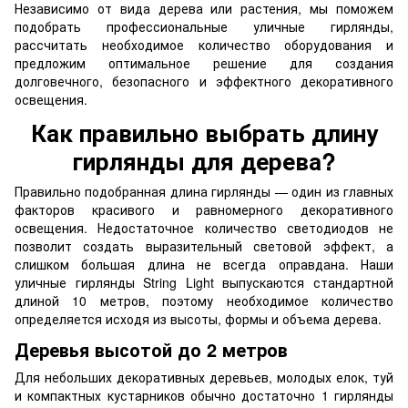
Независимо от вида дерева или растения, мы поможем
подобрать профессиональные уличные гирлянды,
рассчитать необходимое количество оборудования и
предложим оптимальное решение для создания
долговечного, безопасного и эффектного декоративного
освещения.
Как правильно выбрать длину
гирлянды для дерева?
Правильно подобранная длина гирлянды — один из главных
факторов красивого и равномерного декоративного
освещения. Недостаточное количество светодиодов не
позволит создать выразительный световой эффект, а
слишком большая длина не всегда оправдана. Наши
уличные гирлянды String Light выпускаются стандартной
длиной 10 метров, поэтому необходимое количество
определяется исходя из высоты, формы и объема дерева.
Деревья высотой до 2 метров
Для небольших декоративных деревьев, молодых елок, туй
и компактных кустарников обычно достаточно 1 гирлянды