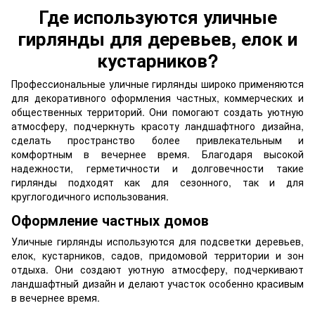
Где используются уличные
гирлянды для деревьев, елок и
кустарников?
Профессиональные уличные гирлянды широко применяются
для декоративного оформления частных, коммерческих и
общественных территорий. Они помогают создать уютную
атмосферу, подчеркнуть красоту ландшафтного дизайна,
сделать пространство более привлекательным и
комфортным в вечернее время. Благодаря высокой
надежности, герметичности и долговечности такие
гирлянды подходят как для сезонного, так и для
круглогодичного использования.
Оформление частных домов
Уличные гирлянды используются для подсветки деревьев,
елок, кустарников, садов, придомовой территории и зон
отдыха. Они создают уютную атмосферу, подчеркивают
ландшафтный дизайн и делают участок особенно красивым
в вечернее время.