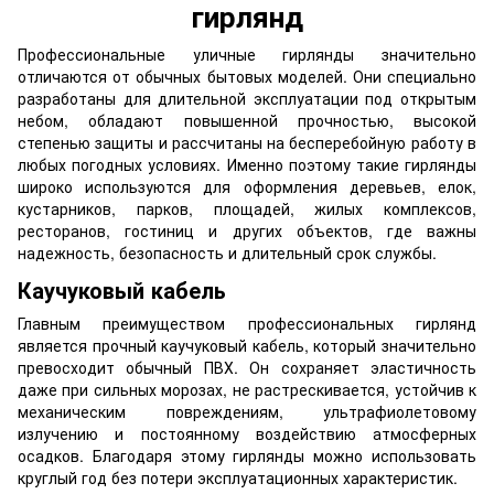
гирлянд
Профессиональные уличные гирлянды значительно
отличаются от обычных бытовых моделей. Они специально
разработаны для длительной эксплуатации под открытым
небом, обладают повышенной прочностью, высокой
степенью защиты и рассчитаны на бесперебойную работу в
любых погодных условиях. Именно поэтому такие гирлянды
широко используются для оформления деревьев, елок,
кустарников, парков, площадей, жилых комплексов,
ресторанов, гостиниц и других объектов, где важны
надежность, безопасность и длительный срок службы.
Каучуковый кабель
Главным преимуществом профессиональных гирлянд
является прочный каучуковый кабель, который значительно
превосходит обычный ПВХ. Он сохраняет эластичность
даже при сильных морозах, не растрескивается, устойчив к
механическим повреждениям, ультрафиолетовому
излучению и постоянному воздействию атмосферных
осадков. Благодаря этому гирлянды можно использовать
круглый год без потери эксплуатационных характеристик.