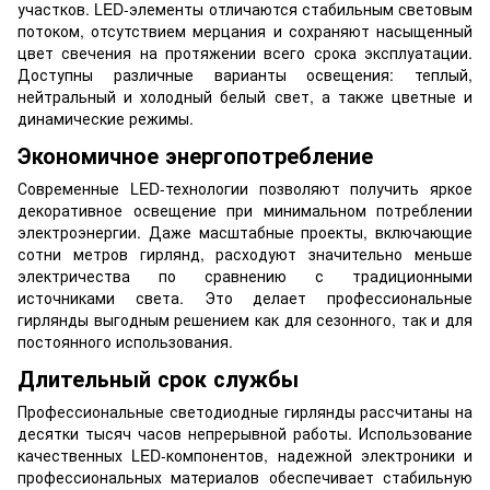
участков. LED-элементы отличаются стабильным световым
потоком, отсутствием мерцания и сохраняют насыщенный
цвет свечения на протяжении всего срока эксплуатации.
Доступны различные варианты освещения: теплый,
нейтральный и холодный белый свет, а также цветные и
динамические режимы.
Экономичное энергопотребление
Современные LED-технологии позволяют получить яркое
декоративное освещение при минимальном потреблении
электроэнергии. Даже масштабные проекты, включающие
сотни метров гирлянд, расходуют значительно меньше
электричества по сравнению с традиционными
источниками света. Это делает профессиональные
гирлянды выгодным решением как для сезонного, так и для
постоянного использования.
Длительный срок службы
Профессиональные светодиодные гирлянды рассчитаны на
десятки тысяч часов непрерывной работы. Использование
качественных LED-компонентов, надежной электроники и
профессиональных материалов обеспечивает стабильную