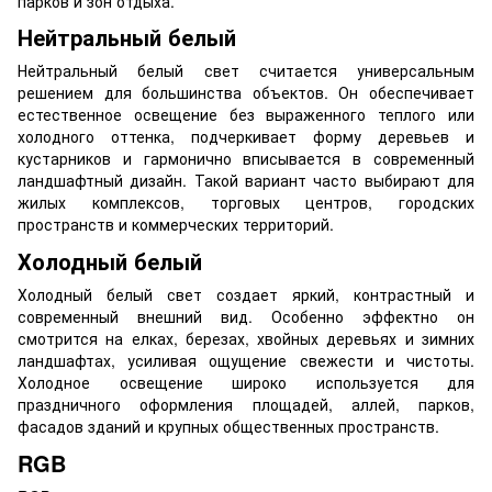
парков и зон отдыха.
Нейтральный белый
Нейтральный белый свет считается универсальным
решением для большинства объектов. Он обеспечивает
естественное освещение без выраженного теплого или
холодного оттенка, подчеркивает форму деревьев и
кустарников и гармонично вписывается в современный
ландшафтный дизайн. Такой вариант часто выбирают для
жилых комплексов, торговых центров, городских
пространств и коммерческих территорий.
Холодный белый
Холодный белый свет создает яркий, контрастный и
современный внешний вид. Особенно эффектно он
смотрится на елках, березах, хвойных деревьях и зимних
ландшафтах, усиливая ощущение свежести и чистоты.
Холодное освещение широко используется для
праздничного оформления площадей, аллей, парков,
фасадов зданий и крупных общественных пространств.
RGB