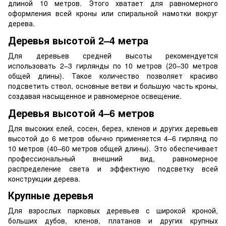
длиной 10 метров. Этого хватает для равномерного
оформления всей кроны или спиральной намотки вокруг
дерева.
Деревья высотой 2–4 метра
Для деревьев средней высоты рекомендуется
использовать 2–3 гирлянды по 10 метров (20–30 метров
общей длины). Такое количество позволяет красиво
подсветить ствол, основные ветви и большую часть кроны,
создавая насыщенное и равномерное освещение.
Деревья высотой 4–6 метров
Для высоких елей, сосен, берез, кленов и других деревьев
высотой до 6 метров обычно применяется 4–6 гирлянд по
10 метров (40–60 метров общей длины). Это обеспечивает
профессиональный внешний вид, равномерное
распределение света и эффектную подсветку всей
конструкции дерева.
Крупные деревья
Для взрослых парковых деревьев с широкой кроной,
больших дубов, кленов, платанов и других крупных