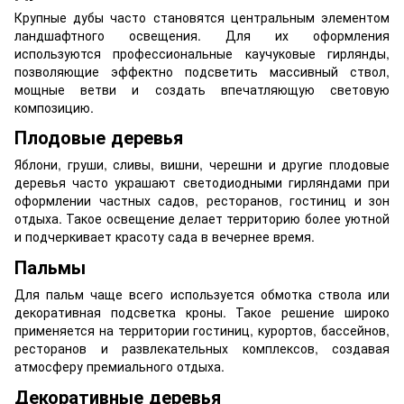
Крупные дубы часто становятся центральным элементом
ландшафтного освещения. Для их оформления
используются профессиональные каучуковые гирлянды,
позволяющие эффектно подсветить массивный ствол,
мощные ветви и создать впечатляющую световую
композицию.
Плодовые деревья
Яблони, груши, сливы, вишни, черешни и другие плодовые
деревья часто украшают светодиодными гирляндами при
оформлении частных садов, ресторанов, гостиниц и зон
отдыха. Такое освещение делает территорию более уютной
и подчеркивает красоту сада в вечернее время.
Пальмы
Для пальм чаще всего используется обмотка ствола или
декоративная подсветка кроны. Такое решение широко
применяется на территории гостиниц, курортов, бассейнов,
ресторанов и развлекательных комплексов, создавая
атмосферу премиального отдыха.
Декоративные деревья