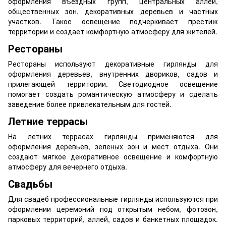
оформления въездных групп, центральных аллей,
общественных зон, декоративных деревьев и частных
участков. Такое освещение подчеркивает престиж
территории и создает комфортную атмосферу для жителей.
Рестораны
Рестораны используют декоративные гирлянды для
оформления деревьев, внутренних двориков, садов и
прилегающей территории. Светодиодное освещение
помогает создать романтическую атмосферу и сделать
заведение более привлекательным для гостей.
Летние террасы
На летних террасах гирлянды применяются для
оформления деревьев, зеленых зон и мест отдыха. Они
создают мягкое декоративное освещение и комфортную
атмосферу для вечернего отдыха.
Свадьбы
Для свадеб профессиональные гирлянды используются при
оформлении церемоний под открытым небом, фотозон,
парковых территорий, аллей, садов и банкетных площадок.