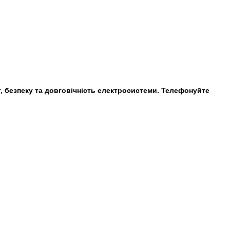
, безпеку та довговічність електросистеми. Телефонуйте