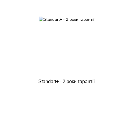
Standart+ - 2 роки гарантії