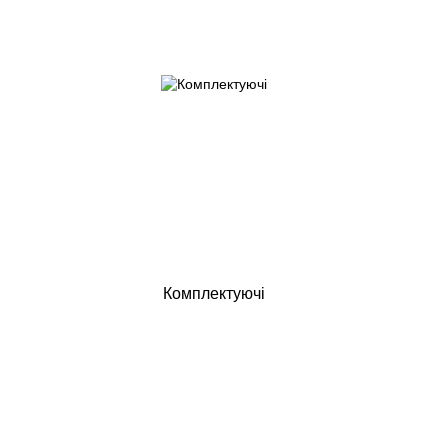
Комплектуючі