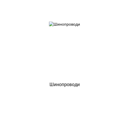
Шинопроводи