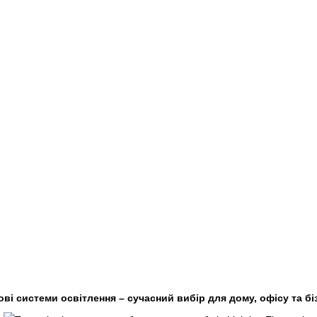
ові системи освітлення – сучасний вибір для дому, офісу та бі