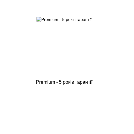
Premium - 5 років гарантії