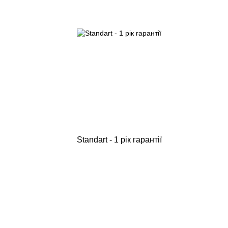
Standart - 1 рік гарантії