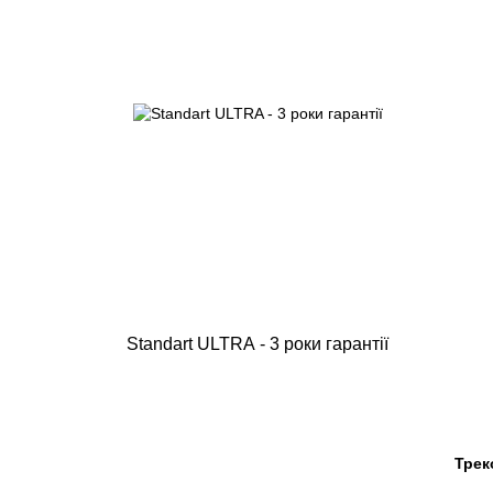
Standart ULTRA - 3 роки гарантії
Трек