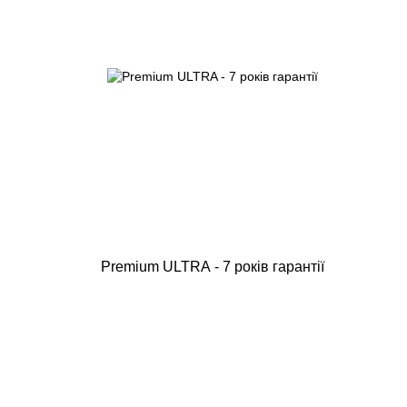
Premium ULTRA - 7 років гарантії