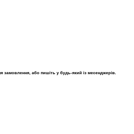
 замовлення, або пишіть у будь-який із месенджерів.