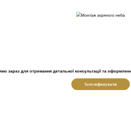
мо зараз для отримання детальної консультації та оформлення
Зателефонувати