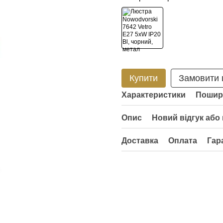
Купити
Замовити
Характеристики
Пошир
Опис
Новий відгук або
Доставка
Оплата
Гар