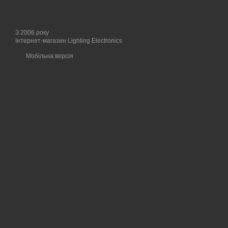
З 2006 року
Інтернет-магазин Lighting Electronics
Мобільна версія