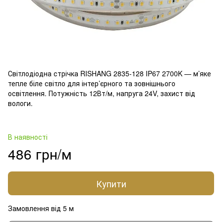
Світлодіодна стрічка RISHANG 2835-128 IP67 2700K — м’яке
тепле біле світло для інтер’єрного та зовнішнього
освітлення. Потужність 12Вт/м, напруга 24V, захист від
вологи.
В наявності
486 грн/м
Купити
Замовлення від 5 м