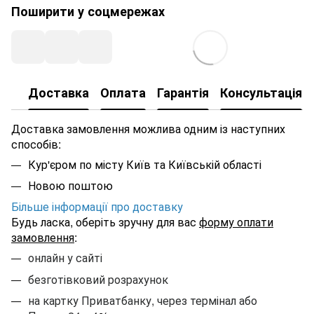
Поширити у соцмережах
Доставка
Оплата
Гарантія
Консультація
Доставка замовлення можлива одним із наступних
способів:
Кур'єром по місту Київ та Київській області
Новою поштою
Більше інформації про доставку
Будь ласка, оберіть зручну для вас
форму оплати
замовлення
:
онлайн у сайті
безготівковий розрахунок
на картку Приватбанку, через термінал або