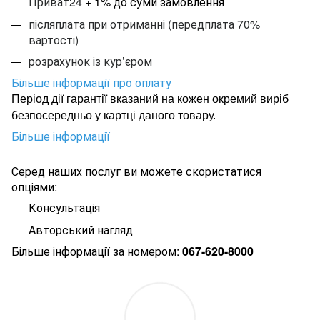
Приват24
+ 1% до суми замовлення
післяплата при отриманні (передплата 70%
вартості)
розрахунок із кур’єром
Більше інформації про оплату
Період дії гарантії вказаний на кожен окремий виріб
безпосередньо у картці даного товару.
Більше інформації
Серед наших послуг ви можете скористатися
опціями:
Консультація
Авторський нагляд
Більше інформації за номером:
067-620-8000