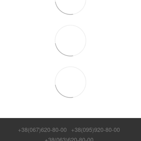
+38(067)620-80-00
+38(095)920-80-00
+38(063)620-80-00