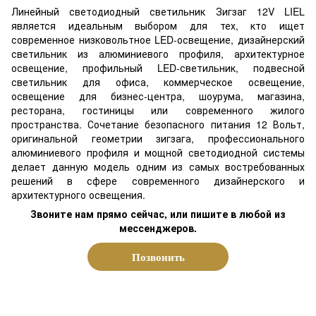
Линейный светодиодный светильник Зигзаг 12V LIEL
является идеальным выбором для тех, кто ищет
современное низковольтное LED-освещение, дизайнерский
светильник из алюминиевого профиля, архитектурное
освещение, профильный LED-светильник, подвесной
светильник для офиса, коммерческое освещение,
освещение для бизнес-центра, шоурума, магазина,
ресторана, гостиницы или современного жилого
пространства. Сочетание безопасного питания 12 Вольт,
оригинальной геометрии зигзага, профессионального
алюминиевого профиля и мощной светодиодной системы
делает данную модель одним из самых востребованных
решений в сфере современного дизайнерского и
архитектурного освещения.
Звоните нам прямо сейчас, или пишите в любой из
мессенджеров.
Позвонить