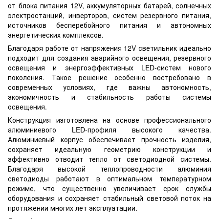
от блока питания 12V, аккумуляторных батарей, солнечных
электростанций, инверторов, систем резервного питания,
источников бесперебойного питания и автономных
энергетических комплексов.
Благодаря работе от напряжения 12V светильник идеально
подходит для создания аварийного освещения, резервного
освещения и энергоэффективных LED-систем нового
поколения. Такое решение особенно востребовано в
современных условиях, где важны автономность,
экономичность и стабильность работы системы
освещения.
Конструкция изготовлена на основе профессионального
алюминиевого LED-профиля высокого качества.
Алюминиевый корпус обеспечивает прочность изделия,
сохраняет идеальную геометрию конструкции и
эффективно отводит тепло от светодиодной системы.
Благодаря высокой теплопроводности алюминия
светодиоды работают в оптимальном температурном
режиме, что существенно увеличивает срок службы
оборудования и сохраняет стабильный световой поток на
протяжении многих лет эксплуатации.