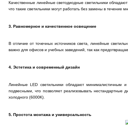
Качественные линейные светодиодные светильники обладают р
что такие светильники могут работать без замены в течение м
3. Равномерное и качественное освещение
В отличие от точечных источников света, линейные светил
важно для офисов и учебных заведений, так как предотвращае
4. Эстетика и современный дизайн
Линейные LED светильники обладают минималистичным и 
подвесными, что позволяет реализовывать нестандартные д
холодного (6000K).
5. Простота монтажа и универсальность