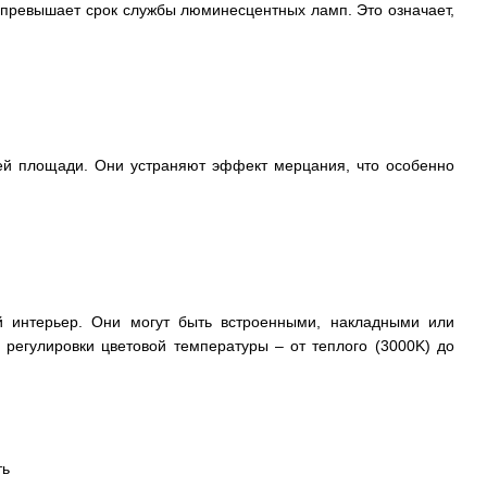
з превышает срок службы люминесцентных ламп. Это означает,
сей площади. Они устраняют эффект мерцания, что особенно
 интерьер. Они могут быть встроенными, накладными или
регулировки цветовой температуры – от теплого (3000K) до