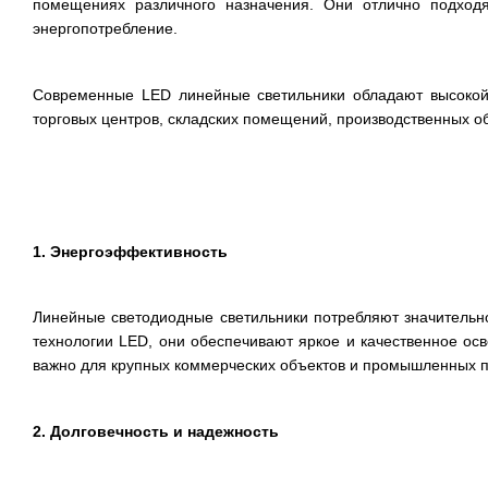
помещениях различного назначения. Они отлично подходя
энергопотребление.
Современные LED линейные светильники обладают высокой
торговых центров, складских помещений, производственных объ
1. Энергоэффективность
Линейные светодиодные светильники потребляют значитель
технологии LED, они обеспечивают яркое и качественное ос
важно для крупных коммерческих объектов и промышленных 
2. Долговечность и надежность