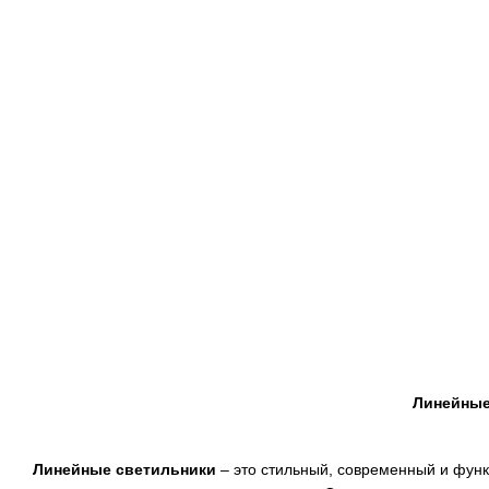
Линейные
Линейные светильники
– это стильный, современный и фун