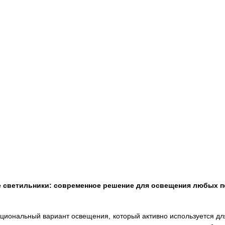
 светильники: современное решение для освещения любых 
кциональный вариант освещения, который активно используется д