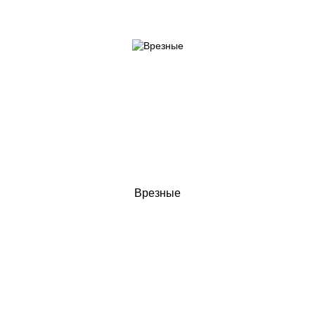
Врезные