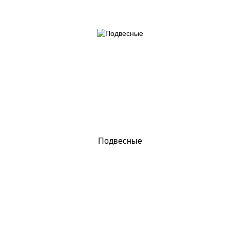
Подвесные