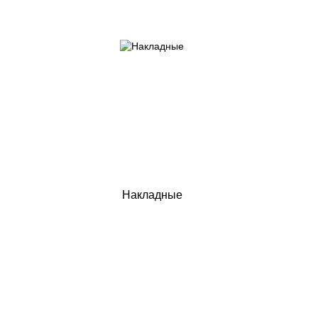
Накладные