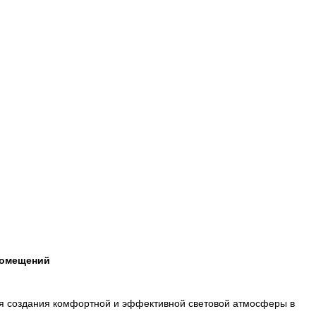
помещений
ля создания комфортной и эффективной световой атмосферы в