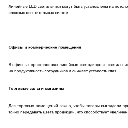
Линейные LED светильники могут быть установлены на потолок
сложных осветительных систем.
Офисы и коммерческие помещения
В офисных пространствах линейные светодиодные светильни
на продуктивность сотрудников и снижает усталость глаз.
Торговые залы и магазины
Для торговых помещений важно, чтобы товары выглядели пр
точно передавать цвета продукции, что способствует увеличе