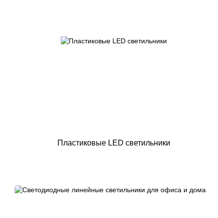
Пластиковые LED светильники