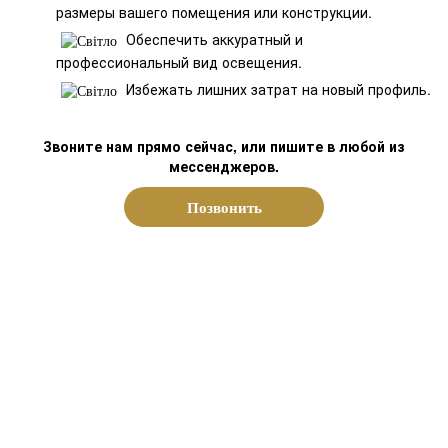
размеры вашего помещения или конструкции.
Обеспечить аккуратный и
профессиональный вид освещения.
Избежать лишних затрат на новый профиль.
Звоните нам прямо сейчас, или пишите в любой из
мессенджеров.
Позвонить