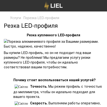
Услуги
Порезка LED-профиля
Резка LED-профиля
Резка купленного LED-профиля
Вы купили LED-профиль, но он не подходит под ваши
размеры? Не проблема! Мы предлагаем услугу резки
купленного LED-профиля, чтобы он идеально
соответствовал вашим потребностям.
Почему стоит воспользоваться нашей услугой?
Точность.
Мы режем профиль с точностью
до миллиметра, чтобы он идеально подходил для
вашего проекта.
Скорость.
Выполняем работы оперативно,