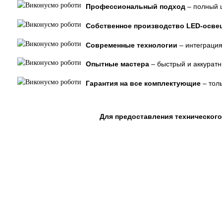
Профессиональный подход
– полный ц
Собственное производство LED-осве
Современные технологии
– интеграция
Опытные мастера
– быстрый и аккурат
Гарантия на все комплектующие
– тол
Для предоставления технического