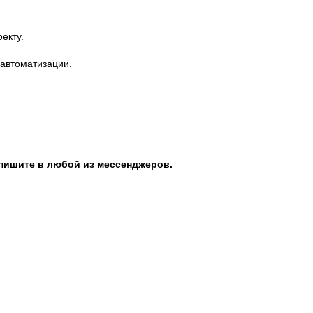
екту.
 автоматизации.
 пишите в любой из мессенджеров.