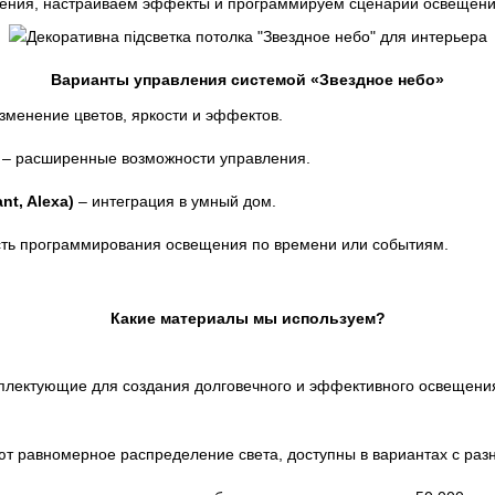
чения, настраиваем эффекты и программируем сценарии освещени
Варианты управления системой «Звездное небо»
зменение цветов, яркости и эффектов.
– расширенные возможности управления.
nt, Alexa)
– интеграция в умный дом.
ть программирования освещения по времени или событиям.
Какие материалы мы используем?
омплектующие для создания долговечного и эффективного освещени
т равномерное распределение света, доступны в вариантах с раз