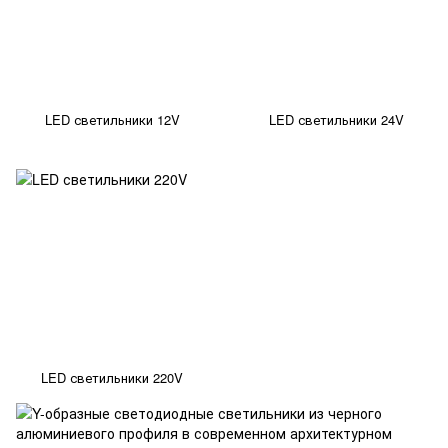
LED светильники 12V
LED светильники 24V
LED светильники 220V