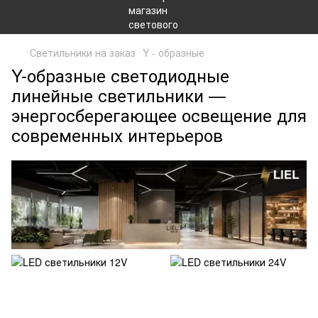
Светильники на заказ
Y - образные
Y-образные светодиодные
линейные светильники —
энергосберегающее освещение для
современных интерьеров