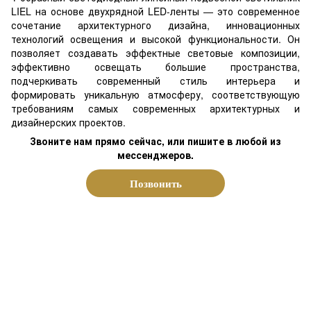
LIEL на основе двухрядной LED-ленты — это современное
сочетание архитектурного дизайна, инновационных
технологий освещения и высокой функциональности. Он
позволяет создавать эффектные световые композиции,
эффективно освещать большие пространства,
подчеркивать современный стиль интерьера и
формировать уникальную атмосферу, соответствующую
требованиям самых современных архитектурных и
дизайнерских проектов.
Звоните нам прямо сейчас, или пишите в любой из
мессенджеров.
Позвонить