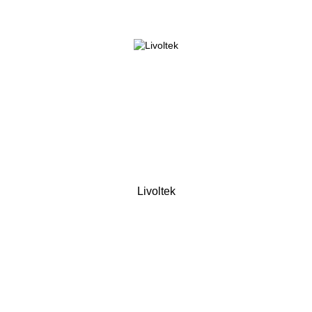
Livoltek