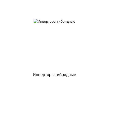
Инверторы гибридные