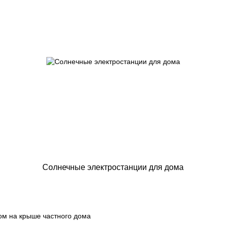
Солнечные электростанции для дома