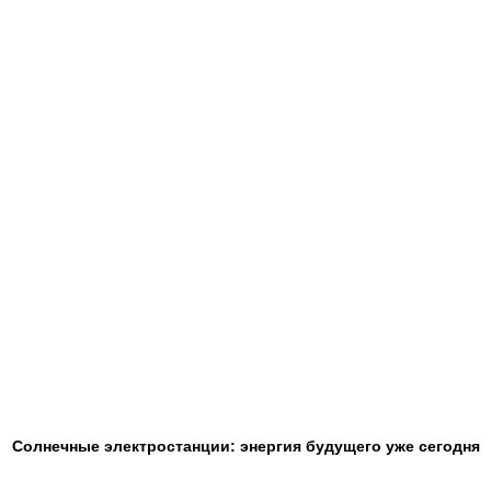
Солнечные электростанции: энергия будущего уже сегодня