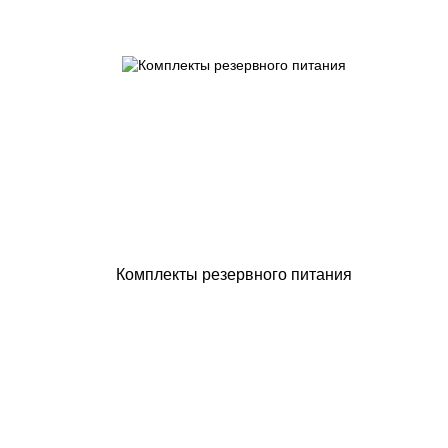
Комплекты резервного питания