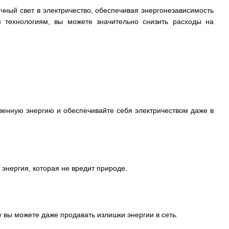
ный свет в электричество, обеспечивая энергонезависимость
 технологиям, вы можете значительно снизить расходы на
енную энергию и обеспечивайте себя электричеством даже в
энергия, которая не вредит природе.
 вы можете даже продавать излишки энергии в сеть.