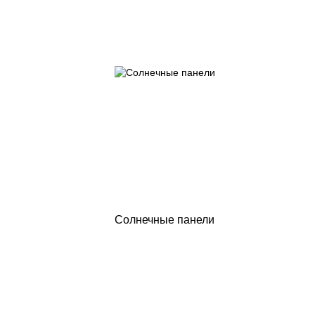
Солнечные панели