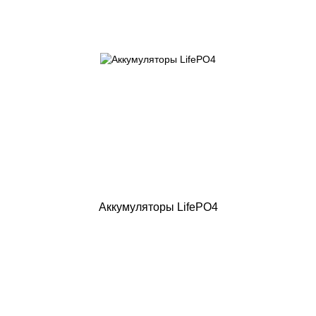
Аккумуляторы LifePO4