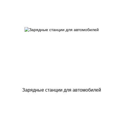
Зарядные станции для автомобилей