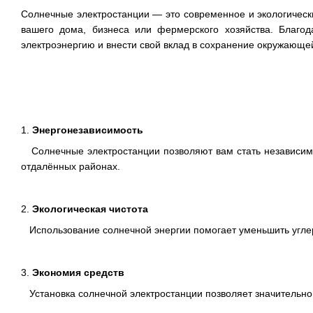
Солнечные электростанции — это современное и экологическ
вашего дома, бизнеса или фермерского хозяйства. Благо
электроэнергию и внести свой вклад в сохранение окружающе
1.
Энергонезависимость
Солнечные электростанции позволяют вам стать независимы
отдалённых районах.
2.
Экологическая чистота
Использование солнечной энергии помогает уменьшить углеро
3.
Экономия средств
Установка солнечной электростанции позволяет значительно 