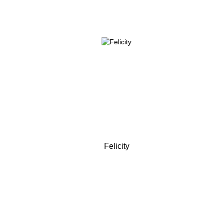
Felicity