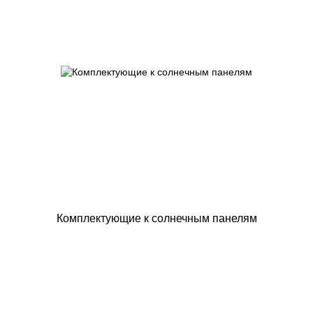
Комплектующие к солнечным панелям