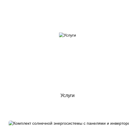
Услуги