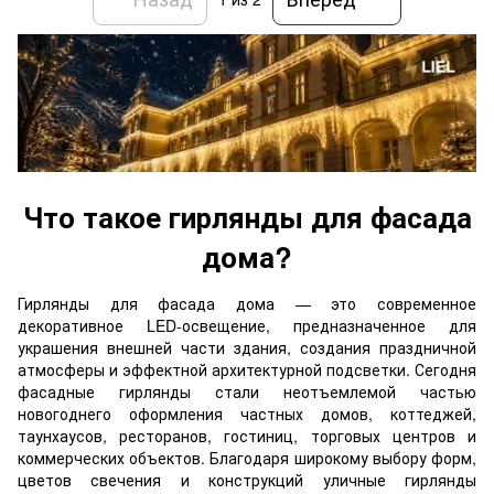
Что такое гирлянды для фасада
дома?
Гирлянды для фасада дома — это современное
декоративное LED-освещение, предназначенное для
украшения внешней части здания, создания праздничной
атмосферы и эффектной архитектурной подсветки. Сегодня
фасадные гирлянды стали неотъемлемой частью
новогоднего оформления частных домов, коттеджей,
таунхаусов, ресторанов, гостиниц, торговых центров и
коммерческих объектов. Благодаря широкому выбору форм,
цветов свечения и конструкций уличные гирлянды