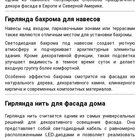
декора фасада в Европе и Северной Америке.
Гирлянда бахрома для навесов
Навесы над входом, парковочными зонами или террасами
также являются отличным местом для установки бахромы.
Светодиодная бахрома под навесом создает уютную
атмосферу и подчеркивает архитектурные элементы
здания. Кроме декоративной функции, такая подсветка
улучшает видимость в темное время суток и делает
входную группу более комфортной.
Особенно эффектно бахрома смотрится на фасадах из
натурального дерева, декоративного камня, клинкерного
кирпича и современных композитных материалов.
Гирлянда нить для фасада дома
Гирлянда нить считается одним из самых универсальных
решений для декоративного освещения фасада. Она
представляет собой светодиодный кабель с равномерно
расположенными LED-диодами и позволяет реализовать