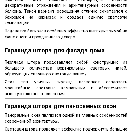
декоративные ограждения и архитектурные особенности
балкона. Такой вариант освещения отлично сочетается с
бахромой на карнизах и создает единую световую
композицию.
Подсветка балконов особенно эффектно выглядит зимой на
фоне снега и праздничного декора.
Гирлянда штора для фасада дома
Гирлянда штора представляет собой конструкцию из
большого количества вертикальных световых нитей,
образующих сплошную световую завесу.
Этот тип уличных гирлянд позволяет создавать
масштабные световые композиции и обеспечивает
высокую плотность свечения.
Гирлянда штора для панорамных окон
Панорамные окна являются одной из главных особенностей
современной архитектуры.
Световая штора позволяет эффектно подчеркнуть большие