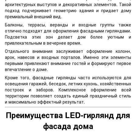
архитектурных выступов и декоративных элементов. Такой
подход подчеркивает геометрию здания и придает дому
премиальный внешний вид.
Балконы, террасы, веранды и входные группы также
отлично подходят для оформления фасадными гирляндами.
Подсветка этих зон делает дом более уютным и
привлекательным в вечернее время.
Отдельного внимания заслуживает оформление колонн,
арок, навесов и входных порталов. Именно эти элементы
первыми привлекают внимание гостей и формируют первое
впечатление о доме.
Кроме того, фасадные гирлянды часто используются для
освещения гаражей, беседок, летних кухонь, хозяйственных
построек и заборов. Комплексное оформление всей
территории позволяет создать единый праздничный стиль
и максимально эффектный результат.
Преимущества LED-гирлянд для
фасада дома