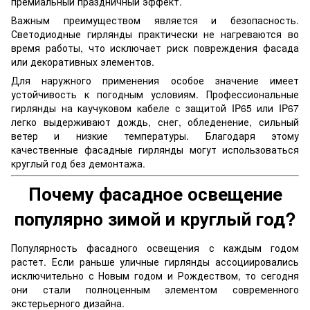
премиальный праздничный эффект.
Важным преимуществом является и безопасность.
Светодиодные гирлянды практически не нагреваются во
время работы, что исключает риск повреждения фасада
или декоративных элементов.
Для наружного применения особое значение имеет
устойчивость к погодным условиям. Профессиональные
гирлянды на каучуковом кабеле с защитой IP65 или IP67
легко выдерживают дождь, снег, обледенение, сильный
ветер и низкие температуры. Благодаря этому
качественные фасадные гирлянды могут использоваться
круглый год без демонтажа.
Почему фасадное освещение
популярно зимой и круглый год?
Популярность фасадного освещения с каждым годом
растет. Если раньше уличные гирлянды ассоциировались
исключительно с Новым годом и Рождеством, то сегодня
они стали полноценным элементом современного
экстерьерного дизайна.