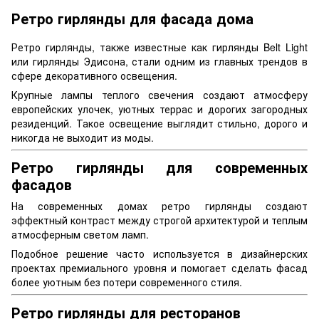
Ретро гирлянды для фасада дома
Ретро гирлянды, также известные как гирлянды Belt Light
или гирлянды Эдисона, стали одним из главных трендов в
сфере декоративного освещения.
Крупные лампы теплого свечения создают атмосферу
европейских улочек, уютных террас и дорогих загородных
резиденций. Такое освещение выглядит стильно, дорого и
никогда не выходит из моды.
Ретро гирлянды для современных
фасадов
На современных домах ретро гирлянды создают
эффектный контраст между строгой архитектурой и теплым
атмосферным светом ламп.
Подобное решение часто используется в дизайнерских
проектах премиального уровня и помогает сделать фасад
более уютным без потери современного стиля.
Ретро гирлянды для ресторанов