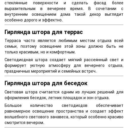
стеклянные поверхности и сделать фасад более
выразительным в вечернее время. В сочетании с
внутренним освещением дома такой декор выглядит
особенно дорого и эффектно.
Гирлянда штора для террас
Терраса часто является любимым местом отдыха всей
семьи, поэтому освещение этой зоны должно быть не
только красивым, но и комфортным.
Светодиодная штора создает мягкий рассеянный свет и
формирует уютную атмосферу для вечернего отдыха,
праздничных мероприятий и семейных встреч.
Гирлянда штора для беседок
Световая штора считается одним из лучших решений для
оформления беседок, летних площадок и зон отдыха.
Большое количество светодиодов обеспечивает
равномерное освещение пространства и создает эффект
волшебного светового занавеса, который особенно красиво
смотрится вечером.