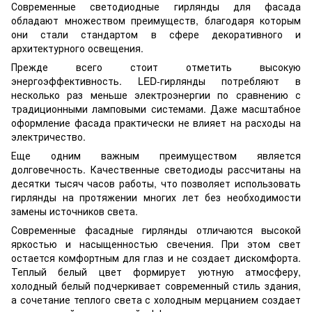
Современные светодиодные гирлянды для фасада
обладают множеством преимуществ, благодаря которым
они стали стандартом в сфере декоративного и
архитектурного освещения.
Прежде всего стоит отметить высокую
энергоэффективность. LED-гирлянды потребляют в
несколько раз меньше электроэнергии по сравнению с
традиционными ламповыми системами. Даже масштабное
оформление фасада практически не влияет на расходы на
электричество.
Еще одним важным преимуществом является
долговечность. Качественные светодиоды рассчитаны на
десятки тысяч часов работы, что позволяет использовать
гирлянды на протяжении многих лет без необходимости
замены источников света.
Современные фасадные гирлянды отличаются высокой
яркостью и насыщенностью свечения. При этом свет
остается комфортным для глаз и не создает дискомфорта.
Теплый белый цвет формирует уютную атмосферу,
холодный белый подчеркивает современный стиль здания,
а сочетание теплого света с холодным мерцанием создает