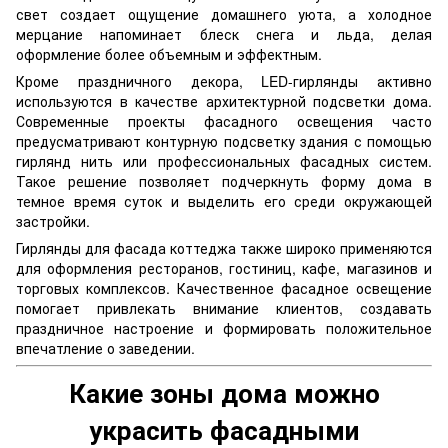
свет создает ощущение домашнего уюта, а холодное
мерцание напоминает блеск снега и льда, делая
оформление более объемным и эффектным.
Кроме праздничного декора, LED-гирлянды активно
используются в качестве архитектурной подсветки дома.
Современные проекты фасадного освещения часто
предусматривают контурную подсветку здания с помощью
гирлянд нить или профессиональных фасадных систем.
Такое решение позволяет подчеркнуть форму дома в
темное время суток и выделить его среди окружающей
застройки.
Гирлянды для фасада коттеджа также широко применяются
для оформления ресторанов, гостиниц, кафе, магазинов и
торговых комплексов. Качественное фасадное освещение
помогает привлекать внимание клиентов, создавать
праздничное настроение и формировать положительное
впечатление о заведении.
Какие зоны дома можно
украсить фасадными