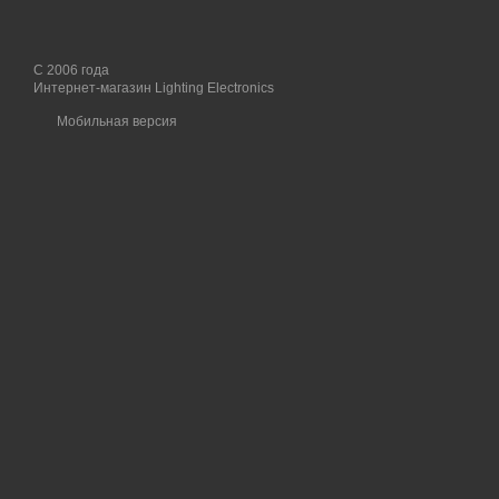
С 2006 года
Интернет-магазин Lighting Electronics
Мобильная версия