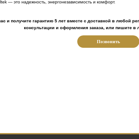
ltek — это надежность, энергонезависимость и комфорт.
ас и получите гарантию 5 лет вместе с доставкой в любой ре
консультации и оформления заказа, или пишите в 
Позвонить