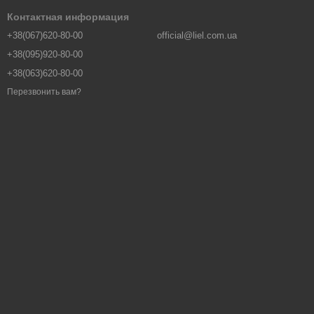
Контактная информация
+38(067)620-80-00
official@liel.com.ua
+38(095)920-80-00
+38(063)620-80-00
Перезвонить вам?