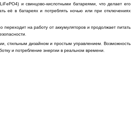
LiFePO4) и свинцово-кислотными батареями, что делает его
ть её в батареях и потреблять ночью или при отключениях
о переходит на работу от аккумуляторов и продолжает питать
езопасности.
ми, стильным дизайном и простым управлением. Возможность
отку и потребление энергии в реальном времени.