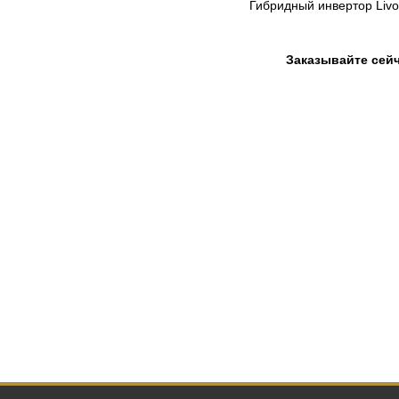
Гибридный инвертор Livo
Заказывайте сейч