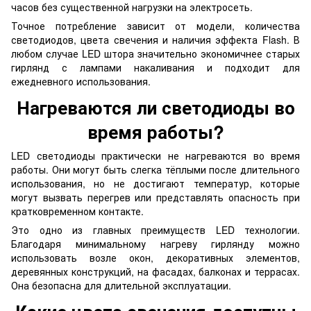
часов без существенной нагрузки на электросеть.
Точное потребление зависит от модели, количества
светодиодов, цвета свечения и наличия эффекта Flash. В
любом случае LED штора значительно экономичнее старых
гирлянд с лампами накаливания и подходит для
ежедневного использования.
Нагреваются ли светодиоды во
время работы?
LED светодиоды практически не нагреваются во время
работы. Они могут быть слегка тёплыми после длительного
использования, но не достигают температур, которые
могут вызвать перегрев или представлять опасность при
кратковременном контакте.
Это одно из главных преимуществ LED технологии.
Благодаря минимальному нагреву гирлянду можно
использовать возле окон, декоративных элементов,
деревянных конструкций, на фасадах, балконах и террасах.
Она безопасна для длительной эксплуатации.