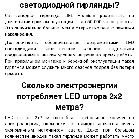
светодиодной гирлянды?
Светодиодная гирлянда LIEL Premium рассчитана на
длительный срок эксплуатации — до 50 000 часов работы.
Это значительно больше, чем у старых гирлянд с лампами
накаливания.
Долговечность обеспечивается современными LED
светодиодами, качественным кабелем, надёжными
соединениями и низким уровнем нагрева во время работы.
При правильном монтаже и бережной эксплуатации такая
гирлянда может служить много сезонов подряд без потери
яркости.
Сколько электроэнергии
потребляет LED штора 2х2
метра?
LED штора 2х2 м потребляет небольшое количество
электроэнергии, поскольку светодиоды являются очень
экономичным источником света. Даже при большом
количестве диодов такая гирлянда может работать много