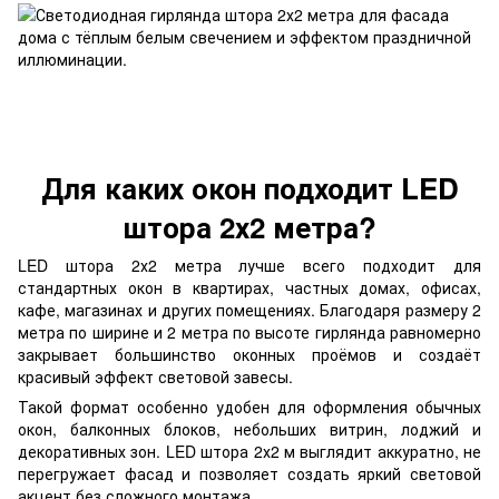
Для каких окон подходит LED
штора 2х2 метра?
LED штора 2х2 метра лучше всего подходит для
стандартных окон в квартирах, частных домах, офисах,
кафе, магазинах и других помещениях. Благодаря размеру 2
метра по ширине и 2 метра по высоте гирлянда равномерно
закрывает большинство оконных проёмов и создаёт
красивый эффект световой завесы.
Такой формат особенно удобен для оформления обычных
окон, балконных блоков, небольших витрин, лоджий и
декоративных зон. LED штора 2х2 м выглядит аккуратно, не
перегружает фасад и позволяет создать яркий световой
акцент без сложного монтажа.