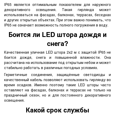
IP65 является оптимальным показателем для наружного
декоративного освещения. Такая гирлянда может
использоваться на фасадах, балконах, террасах, беседках
и других открытых объектах. При этом важно понимать, что
IP65 не означает возможность полного погружения в воду.
Боится ли LED штора дождя и
снега?
Качественная уличная LED штора 2х2 м с защитой IP65 не
боится дождя, снега и повышенной влажности. Она
рассчитана на использование под открытым небом и может
стабильно работать в различных погодных условиях.
Герметичные соединения, защищённые светодиоды и
качественный кабель позволяют использовать гирлянду во
время осадков. Именно поэтому такие LED шторы часто
оставляют на фасадах, балконах и террасах не только на
праздничный сезон, но и для постоянного декоративного
освещения.
Какой срок службы