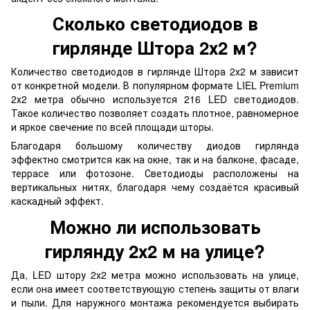
Сколько светодиодов в
гирлянде Штора 2х2 м?
Количество светодиодов в гирлянде Штора 2х2 м зависит
от конкретной модели. В популярном формате LIEL Premium
2х2 метра обычно используется 216 LED светодиодов.
Такое количество позволяет создать плотное, равномерное
и яркое свечение по всей площади шторы.
Благодаря большому количеству диодов гирлянда
эффектно смотрится как на окне, так и на балконе, фасаде,
террасе или фотозоне. Светодиоды расположены на
вертикальных нитях, благодаря чему создаётся красивый
каскадный эффект.
Можно ли использовать
гирлянду 2х2 м на улице?
Да, LED штору 2х2 метра можно использовать на улице,
если она имеет соответствующую степень защиты от влаги
и пыли. Для наружного монтажа рекомендуется выбирать