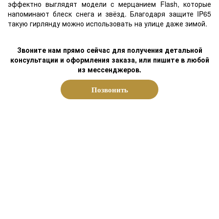
эффектно выглядят модели с мерцанием Flash, которые
напоминают блеск снега и звёзд. Благодаря защите IP65
такую гирлянду можно использовать на улице даже зимой.
Звоните нам прямо сейчас для получения детальной
консультации и оформления заказа, или пишите в любой
из мессенджеров.
Позвонить