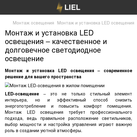
Монтаж освещения
Монтаж и установка LED освещения
Монтаж и установка LED
освещения – качественное и
долговечное светодиодное
освещение
Монтаж и установка LED освещения – современное
решение для вашего пространства
LED-освещение
– это не только стильный элемент
интерьера, но и эффективный способ снизить
энергопотребление и повысить комфорт помещения.
Монтаж LED освещения требует профессионального
подхода, ведь правильное расположение светильников,
выбор мощности и настройка управления играют важную
роль в создании уютной атмосферы.