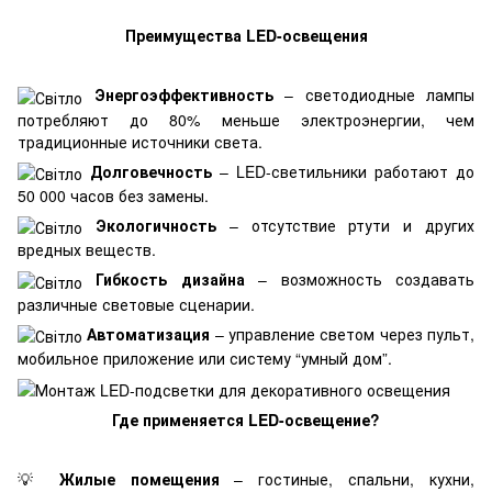
Преимущества LED-освещения
Энергоэффективность
– светодиодные лампы
потребляют до 80% меньше электроэнергии, чем
традиционные источники света.
Долговечность
– LED-светильники работают до
50 000 часов без замены.
Экологичность
– отсутствие ртути и других
вредных веществ.
Гибкость дизайна
– возможность создавать
различные световые сценарии.
Автоматизация
– управление светом через пульт,
мобильное приложение или систему “умный дом”.
Где применяется LED-освещение?
💡
Жилые помещения
– гостиные, спальни, кухни,