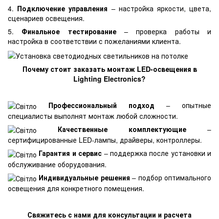
4.
Подключение управления
– настройка яркости, цвета,
сценариев освещения.
5.
Финальное тестирование
– проверка работы и
настройка в соответствии с пожеланиями клиента.
Почему стоит заказать монтаж LED-освещения в
Lighting Electronics?
Профессиональный подход
– опытные
специалисты выполнят монтаж любой сложности.
Качественные комплектующие
–
сертифицированные LED-лампы, драйверы, контроллеры.
Гарантия и сервис
– поддержка после установки и
обслуживание оборудования.
Индивидуальные решения
– подбор оптимального
освещения для конкретного помещения.
Свяжитесь с нами для консультации и расчета