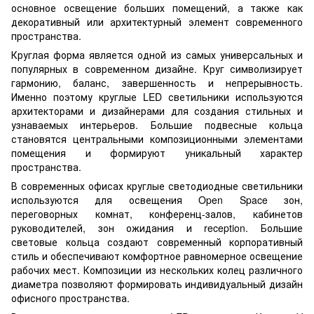
основное освещение больших помещений, а также как
декоративный или архитектурный элемент современного
пространства.
Круглая форма является одной из самых универсальных и
популярных в современном дизайне. Круг символизирует
гармонию, баланс, завершенность и непрерывность.
Именно поэтому круглые LED светильники используются
архитекторами и дизайнерами для создания стильных и
узнаваемых интерьеров. Большие подвесные кольца
становятся центральными композиционными элементами
помещения и формируют уникальный характер
пространства.
В современных офисах круглые светодиодные светильники
используются для освещения Open Space зон,
переговорных комнат, конференц-залов, кабинетов
руководителей, зон ожидания и reception. Большие
световые кольца создают современный корпоративный
стиль и обеспечивают комфортное равномерное освещение
рабочих мест. Композиции из нескольких колец различного
диаметра позволяют формировать индивидуальный дизайн
офисного пространства.