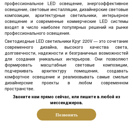
профессиональное LED освещение, энергоэффективное
освещение, световые инсталляции, дизайнерские световые
композиции, архитектурные светильники, интерьерное
освещение и современные коммерческие LED системы
входят в число наиболее популярных решений на рынке
профессионального освещения.
Светодиодные LED светильники Круг 220V — это сочетание
современного дизайна, высокого качества света,
долговечности, надежности и безграничных возможностей
для создания уникальных интерьеров. Они позволяют
формировать масштабные световые композиции,
подчеркивать архитектуру помещения, создавать
комфортное освещение и реализовывать самые смелые
дизайнерские проекты в любом современном
пространстве.
Звоните нам прямо сейчас, или пишите в любой из
мессенджеров.
Позвонить