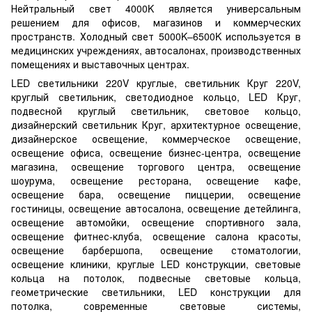
Нейтральный свет 4000K является универсальным
решением для офисов, магазинов и коммерческих
пространств. Холодный свет 5000K–6500K используется в
медицинских учреждениях, автосалонах, производственных
помещениях и выставочных центрах.
LED светильники 220V круглые, светильник Круг 220V,
круглый светильник, светодиодное кольцо, LED Круг,
подвесной круглый светильник, световое кольцо,
дизайнерский светильник Круг, архитектурное освещение,
дизайнерское освещение, коммерческое освещение,
освещение офиса, освещение бизнес-центра, освещение
магазина, освещение торгового центра, освещение
шоурума, освещение ресторана, освещение кафе,
освещение бара, освещение пиццерии, освещение
гостиницы, освещение автосалона, освещение детейлинга,
освещение автомойки, освещение спортивного зала,
освещение фитнес-клуба, освещение салона красоты,
освещение барбершопа, освещение стоматологии,
освещение клиники, круглые LED конструкции, световые
кольца на потолок, подвесные световые кольца,
геометрические светильники, LED конструкции для
потолка, современные световые системы,