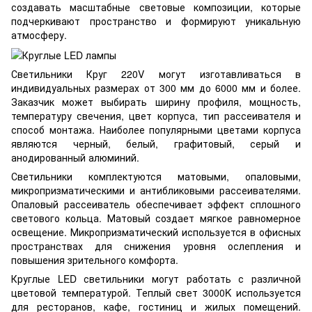
создавать масштабные световые композиции, которые
подчеркивают пространство и формируют уникальную
атмосферу.
Светильники Круг 220V могут изготавливаться в
индивидуальных размерах от 300 мм до 6000 мм и более.
Заказчик может выбирать ширину профиля, мощность,
температуру свечения, цвет корпуса, тип рассеивателя и
способ монтажа. Наиболее популярными цветами корпуса
являются черный, белый, графитовый, серый и
анодированный алюминий.
Светильники комплектуются матовыми, опаловыми,
микропризматическими и антибликовыми рассеивателями.
Опаловый рассеиватель обеспечивает эффект сплошного
светового кольца. Матовый создает мягкое равномерное
освещение. Микропризматический используется в офисных
пространствах для снижения уровня ослепления и
повышения зрительного комфорта.
Круглые LED светильники могут работать с различной
цветовой температурой. Теплый свет 3000K используется
для ресторанов, кафе, гостиниц и жилых помещений.