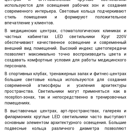
используются для освещения рабочих зон и создания
современного интерьера. Световые кольца подчеркивают
стиль помещения и формируют положительное
впечатление у клиентов.
В медицинских центрах, стоматологических клиниках и
частных кабинетах LED светильники Круг 220V
обеспечивают качественное освещение и современный
внешний вид помещений. Высокий индекс цветопередачи
позволяет максимально точно воспроизводить цвета и
создавать комфортные условия для работы медицинского
персонала.
В спортивных клубах, тренажерных залах и фитнес-центрах
большие световые кольца используются для создания
современной атмосферы и усиления архитектуры
пространства. Светильники могут применяться как в
reception-зонах, так и непосредственно в тренировочных
помещениях.
В выставочных центрах, арт-пространствах, галереях и
филармониях круглые LED светильники часто выступают
основным элементом архитектурного освещения. Большие
подвесные кольца различного диаметра позволяют