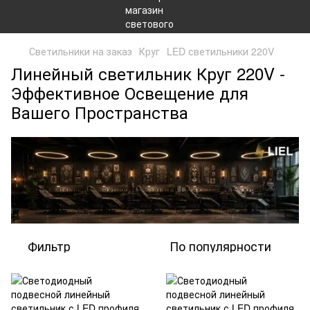
Светильники на заказ
Круг
LED светильники 220V
Линейный светильник Круг 220V -
Эффективное Освещение для
Вашего Пространства
Фильтр
По популярности