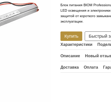
Блок питания BIOM Profession
LED освещения и электроники
защитой от короткого замыкан
эксплуатации.
Купить
Быстрый з
Характеристики
Подели
Описание
Новый отзыв
Доставка
Оплата
Гар