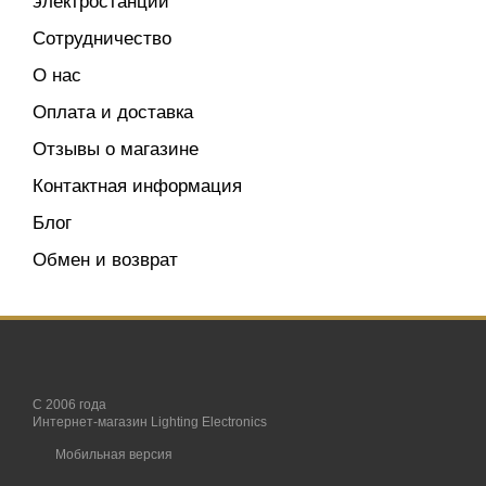
электростанций
Сотрудничество
О нас
Оплата и доставка
Отзывы о магазине
Контактная информация
Блог
Обмен и возврат
С 2006 года
Интернет-магазин Lighting Electronics
Мобильная версия