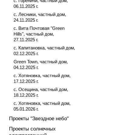
с. Гореничи, частный дом,
06.11.2025 г.
с. Лесники, частный дом,
24.11.2025 г.
с. Вита Почтовая "Green
Hills", частный дом,
27.11.2025 г.
с. Капитановка, частный дом,
02.12.2025 г.
Green Town, частный дом,
04.12.2025 г.
с. Хотяновка, частный дом,
17.12.2025 г.
с. Осещина, частный дом,
18.12.2025 г.
с. Хотяновка, частный дом,
05.01.2026 г.
Проекты "Звездное небо"
Проекты солнечных